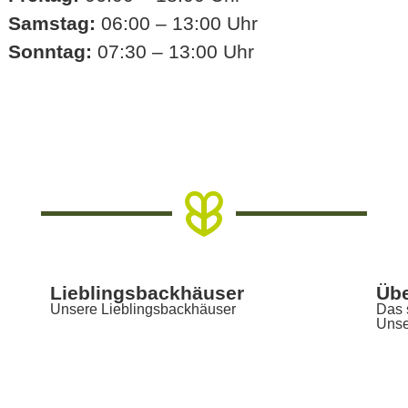
Samstag:
06:00 – 13:00 Uhr
Sonntag:
07:30 – 13:00 Uhr
Lieblingsbackhäuser
Übe
Unsere Lieblingsbackhäuser
Das 
Unse