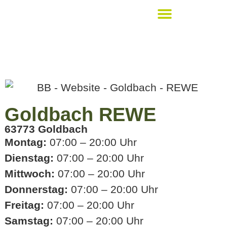
Bickert´s Lieblingsstücke
Goldbach REWE
63773 Goldbach
Montag:
07:00 – 20:00 Uhr
Dienstag:
07:00 – 20:00 Uhr
Mittwoch:
07:00 – 20:00 Uhr
Donnerstag:
07:00 – 20:00 Uhr
Freitag:
07:00 – 20:00 Uhr
Samstag:
07:00 – 20:00 Uhr