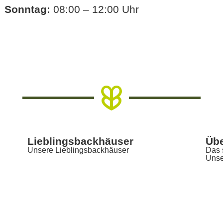
Sonntag:
08:00 – 12:00 Uhr
Lieblingsbackhäuser
Übe
Unsere Lieblingsbackhäuser
Das 
Unse