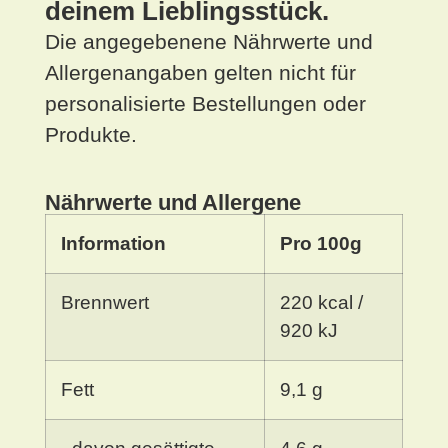
deinem Lieblingsstück.
Die angegebenene Nährwerte und
Allergenangaben gelten nicht für
personalisierte Bestellungen oder
Produkte.
Nährwerte und Allergene
Information
Pro 100g
Brennwert
220 kcal /
920 kJ
Fett
9,1 g