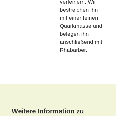
verfeinern. Wir
bestreichen ihn
mit einer feinen
Quarkmasse und
belegen ihn
anschließend mit
Rhabarber.
Weitere Information zu