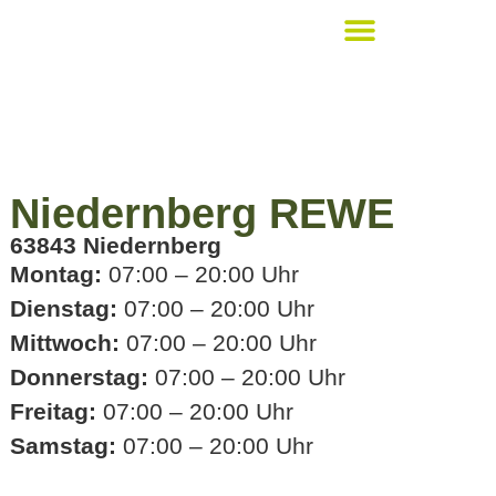
Bickert´s Lieblingsstücke
Niedernberg REWE
63843 Niedernberg
Montag:
07:00 – 20:00 Uhr
Dienstag:
07:00 – 20:00 Uhr
Mittwoch:
07:00 – 20:00 Uhr
Donnerstag:
07:00 – 20:00 Uhr
Freitag:
07:00 – 20:00 Uhr
Samstag:
07:00 – 20:00 Uhr