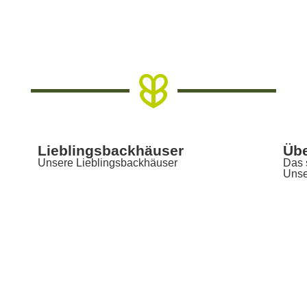
Lieblingsbackhäuser
Übe
Unsere Lieblingsbackhäuser
Das 
Unse