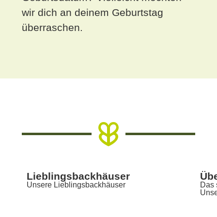
wir dich an deinem Geburtstag
überraschen.
Lieblingsbackhäuser
Übe
Unsere Lieblingsbackhäuser
Das 
Unse