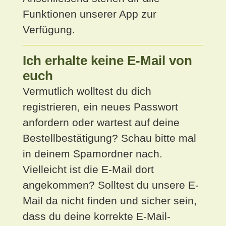
Funktionen unserer App zur
Verfügung.
Ich erhalte keine E-Mail von
euch
Vermutlich wolltest du dich
registrieren, ein neues Passwort
anfordern oder wartest auf deine
Bestellbestätigung? Schau bitte mal
in deinem Spamordner nach.
Vielleicht ist die E-Mail dort
angekommen? Solltest du unsere E-
Mail da nicht finden und sicher sein,
dass du deine korrekte E-Mail-