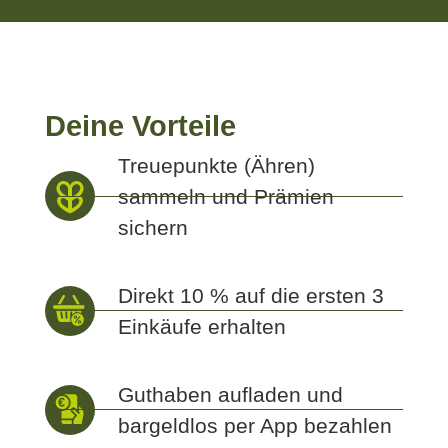
Deine Vorteile
Treuepunkte (Ähren)
sammeln und Prämien
sichern
Direkt 10 % auf die ersten 3
Einkäufe erhalten
Guthaben aufladen und
bargeldlos per App bezahlen