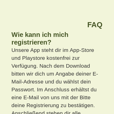
FAQ
Wie kann ich mich
registrieren?
Unsere App steht dir im App-Store
und Playstore kostenfrei zur
Verfügung. Nach dem Download
bitten wir dich um Angabe deiner E-
Mail-Adresse und du wählst dein
Passwort. Im Anschluss erhältst du
eine E-Mail von uns mit der Bitte
deine Registrierung zu bestätigen.
Anschließend stehen dir alle