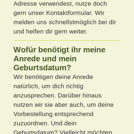
Adresse verwendest, nutze doch
gern unser Kontaktformular. Wir
melden uns schnellstmöglich bei dir
und helfen dir gern weiter.
Wofür benötigt ihr meine
Anrede und mein
Geburtsdatum?
Wir benötigen deine Anrede
natürlich, um dich richtig
anzusprechen. Darüber hinaus
nutzen wir sie aber auch, um deine
Vorbestellung entsprechend
zuzuordnen. Und dein
Geburtsdatum? Vielleicht möchten