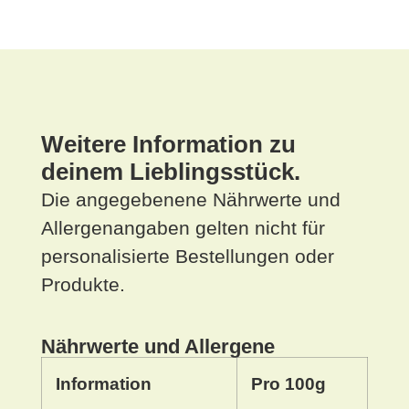
Weitere Information zu
deinem Lieblingsstück.
Die angegebenene Nährwerte und
Allergenangaben gelten nicht für
personalisierte Bestellungen oder
Produkte.
Nährwerte und Allergene
Information
Pro 100g