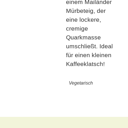
einem Mailänder
Mürbeteig, der
eine lockere,
cremige
Quarkmasse
umschließt. Ideal
für einen kleinen
Kaffeeklatsch!
Vegetarisch