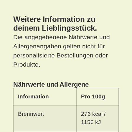
Weitere Information zu
deinem Lieblingsstück.
Die angegebenene Nährwerte und
Allergenangaben gelten nicht für
personalisierte Bestellungen oder
Produkte.
Nährwerte und Allergene
Information
Pro 100g
Brennwert
276 kcal /
1156 kJ