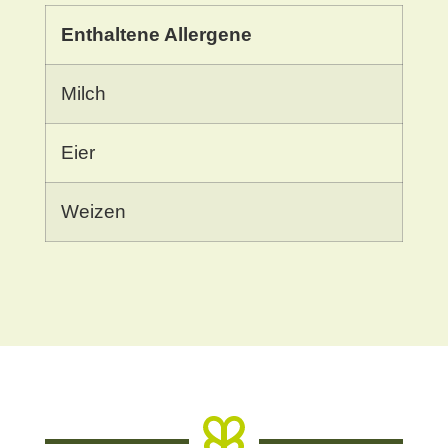
Enthaltene Allergene
Milch
Eier
Weizen