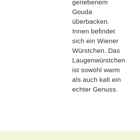
geriebenem
Gouda
überbacken.
Innen befindet
sich ein Wiener
Würstchen. Das
Laugenwürstchen
ist sowohl warm
als auch kalt ein
echter Genuss.