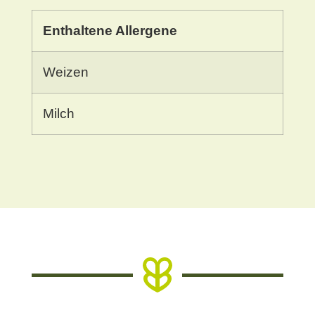
Enthaltene Allergene
Weizen
Milch