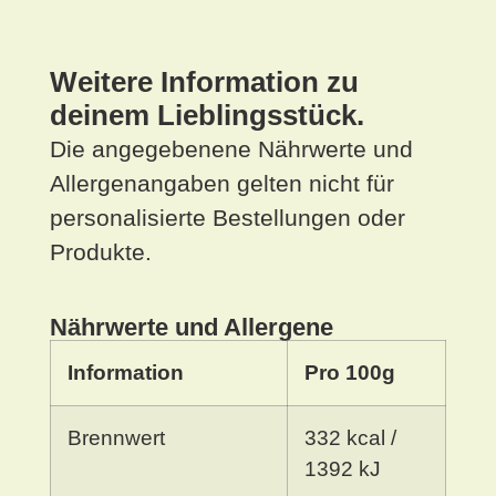
Weitere Information zu
deinem Lieblingsstück.
Die angegebenene Nährwerte und
Allergenangaben gelten nicht für
personalisierte Bestellungen oder
Produkte.
Nährwerte und Allergene
Information
Pro 100g
Brennwert
332 kcal /
1392 kJ